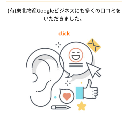
(有)東北物産Googleビジネスにも多くの口コミを
いただきました。
click