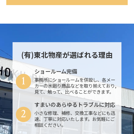
(有)東北物産が選ばれる理由
ショールーム完備
1
事務所にショールームを併設し、各メー
カーの水廻り商品などを取り揃えており,
見て、触って、比べることができます。
すまいのあらゆるトラブルに対応
2
小さな修理、補修、交換工事などにも迅
速、丁寧に対応いたします。お気軽にご
相談ください。