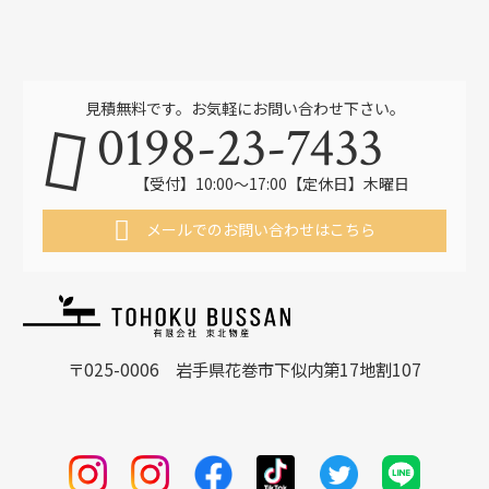
見積無料です。お気軽にお問い合わせ下さい。
0198-23-7433
【受付】10:00〜17:00【定休日】木曜日
メールでのお問い合わせはこちら
〒025-0006 岩手県花巻市下似内第17地割107