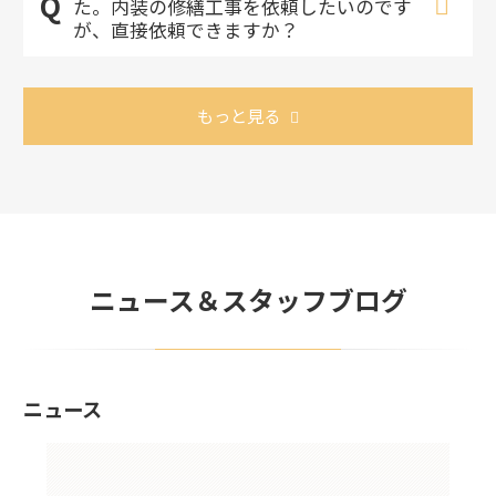
た。内装の修繕工事を依頼したいのです
が、直接依頼できますか？
もっと見る
ニュース＆スタッフブログ
ニュース