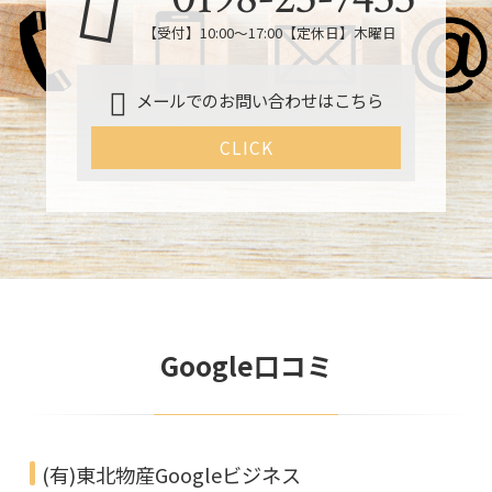
【受付】10:00〜17:00【定休日】木曜日
メールでのお問い合わせはこちら
CLICK
Google口コミ
(有)東北物産Googleビジネス