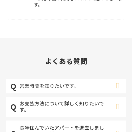
す。
よくある質問
営業時間を知りたいです。
お支払方法について詳しく知りたいで
す。
長年住んでいたアパートを退去しまし