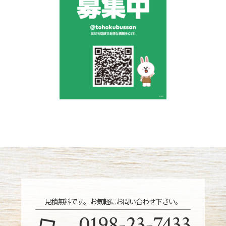
見積無料です。お気軽にお問い合わせ下さい。
0198-23-7433