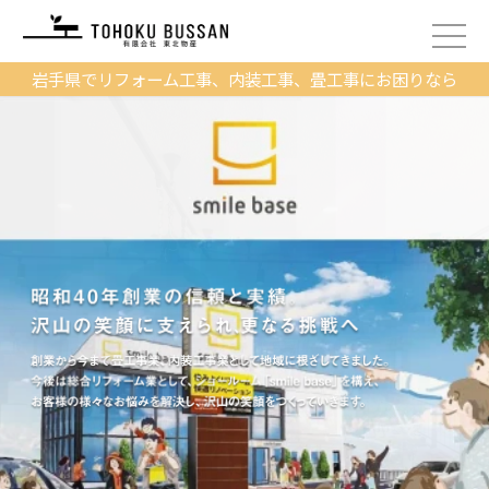
岩手県でリフォーム工事、内装工事、畳工事にお困りなら
2022/12/29