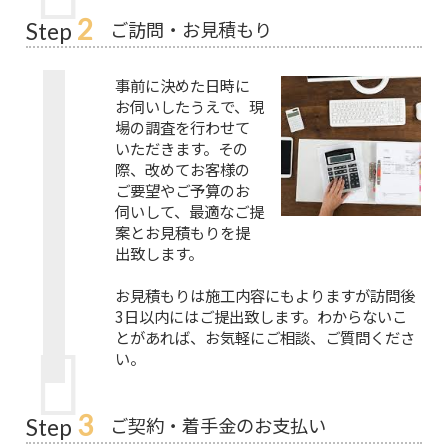
2
ご訪問・お見積もり
Step
事前に決めた日時に
お伺いしたうえで、現
場の調査を行わせて
いただきます。その
際、改めてお客様の
ご要望やご予算のお
伺いして、最適なご提
案とお見積もりを提
出致します。
お見積もりは施工内容にもよりますが訪問後
3日以内にはご提出致します。わからないこ
とがあれば、お気軽にご相談、ご質問くださ
い。
3
ご契約・着手金のお支払い
Step