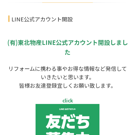
LINE公式アカウント開設
(有)東北物産LINE公式アカウント開設しまし
た
リフォームに携わる事やお得な情報など発信して
いきたいと思います。
皆様お友達登録宜しくお願い致します。
click