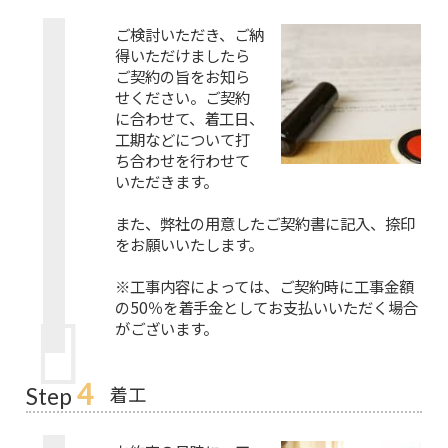
ご検討いただき、ご納
得いただけましたら
ご契約の旨をお知ら
せください。ご契約
に合わせて、着工日、
工期などについて打
ち合わせを行わせて
いただきます。
また、弊社の用意したご契約書に記入、捺印
をお願いいたします。
※工事内容によっては、ご契約時に工事金額
の50％を着手金としてお支払いいただく場合
がございます。
4
着工
Step