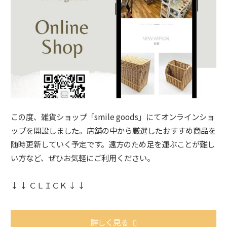
この度、雑貨ショップ「smile goods」にてオンラインショ
ップを開設しました。店舗の中から厳選したおすすめ商品を
随時更新していく予定です。遠方のため足を運ぶことが難し
い方など、ぜひお気軽にご利用ください。
↓ ↓ ＣＬＩＣＫ ↓ ↓
詳しく見る