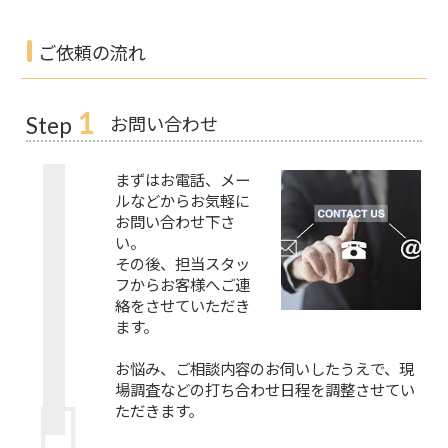
ご依頼の流れ
1
お問い合わせ
Step
まずはお電話、メー
ルなどからお気軽に
お問い合わせ下さ
い。
その後、担当スタッ
フからお客様へご連
絡をさせていただき
ます。
お悩み、ご相談内容のお伺いしたうえで、現
場調査などの打ち合わせ日程を調整させてい
ただきます。