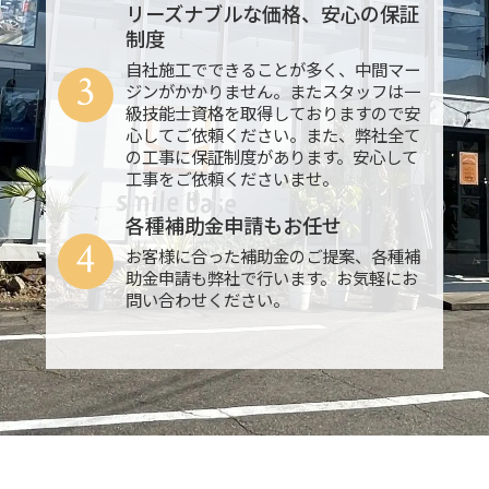
リーズナブルな価格、安心の保証
制度
自社施工でできることが多く、中間マー
3
ジンがかかりません。またスタッフは一
級技能士資格を取得しておりますので安
心してご依頼ください。また、弊社全て
の工事に保証制度があります。安心して
工事をご依頼くださいませ。
各種補助金申請もお任せ
4
お客様に合った補助金のご提案、各種補
助金申請も弊社で行います。お気軽にお
問い合わせください。