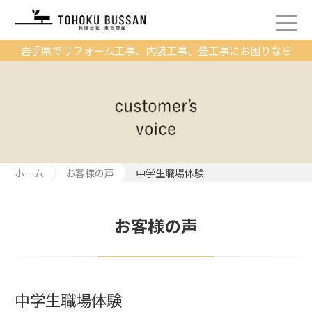
岩手県でリフォーム工事、内装工事、畳工事にお困りなら
ホーム
お客様の声
中学生職場体験
お客様の声
中学生職場体験