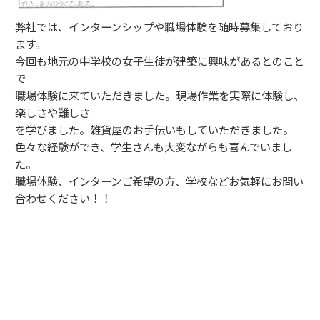
弊社では、インターンシップや職場体験を随時募集しており
ます。
今回も地元の中学校の女子生徒が建築に興味があるとのこと
で
職場体験に来ていただきました。現場作業を実際に体験し、
楽しさや難しさ
を学びました。雑貨屋のお手伝いもしていただきました。
色々な経験ができ、学生さんも大変ながらも喜んでいまし
た。
職場体験、インターンご希望の方、学校などお気軽にお問い
合わせください！！