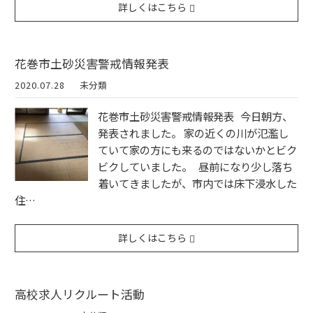
詳しくはこちら
花巻市土砂災害警戒情報発表
2020.07.28
未分類
花巻市土砂災害警戒情報発表 今日朝方、
発表されました。 家の近くの川が氾濫し
ていて家の方にも来るのではないかとビク
ビクしていました。 昼前になり少し落ち
着いてきましたが、市内では床下浸水した
住…
詳しくはこちら
高校求人リクルート活動