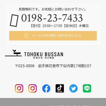
見積無料です。お気軽にお問い合わせ下さい。
0198-23-7433
【受付】10:00〜17:00【定休日】木曜日
メールでのお問い合わせはこちら
〒025-0006 岩手県花巻市下似内第17地割107