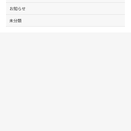
お知らせ
未分類