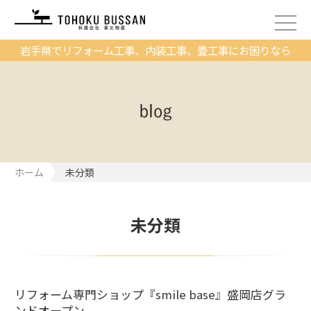
岩手県でリフォーム工事、内装工事、畳工事にお困りなら
ホーム
未分類
未分類
リフォーム専門ショップ『smile base』盛岡店グラ
ンドオープン