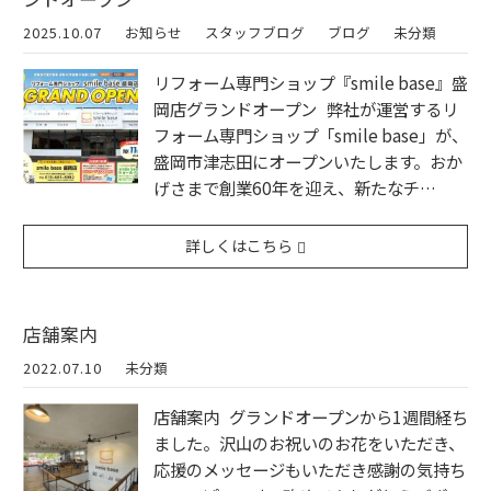
2025.10.07
お知らせ
スタッフブログ
ブログ
未分類
リフォーム専門ショップ『smile base』盛
岡店グランドオープン 弊社が運営するリ
フォーム専門ショップ「smile base」が、
盛岡市津志田にオープンいたします。おか
げさまで創業60年を迎え、新たなチ…
詳しくはこちら
店舗案内
2022.07.10
未分類
店舗案内 グランドオープンから1週間経ち
ました。沢山のお祝いのお花をいただき、
応援のメッセージもいただき感謝の気持ち