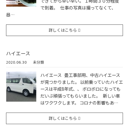
できてから早い早い。 １時間３０分程度
で到着。 仕事の写真は撮ってなくて、
昼…
詳しくはこちら
ハイエース
2020.06.30
未分類
ハイエース 畳工事部用、中古ハイエース
が見つかりました。 以前乗っていたハイエ
ースは平成8年式、、 ボロボロになっても
だいぶ頑張ってもらいました。 新しい車
はワクワクします。 コロナの影響もあ…
詳しくはこちら