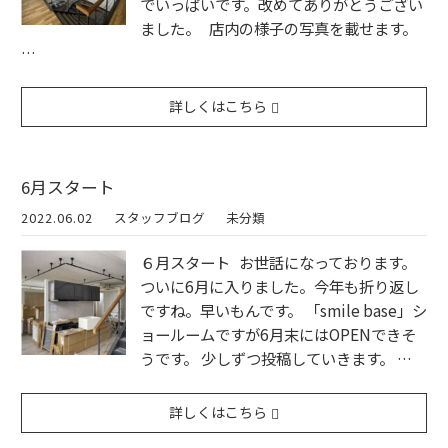
でいっぱいです。改めてありがとうござい
ました。 店内の様子の写真を載せます。
…
詳しくはこちら
6月スタート
2022.06.02
スタッフブログ
未分類
６月スタート お世話になっております。
ついに6月に入りました。今年も折り返し
ですね。早いもんです。 「smile base」シ
ョールームですが6月末にはOPENできそ
うです。 少しずつ投稿していきます。 …
詳しくはこちら