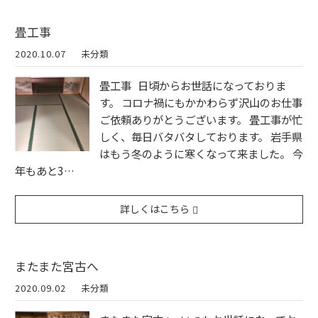
畳工事
2020.10.07
未分類
畳工事 日頃からお世話になっておりま
す。 コロナ禍にもかかわらず沢山のお仕事
ご依頼ありがとうございます。 畳工事が忙
しく、毎日バタバタしております。 岩手県
はもう冬のように寒くなって来ました。 今
年もあと3…
詳しくはこちら
またまた宮古へ
2020.09.02
未分類