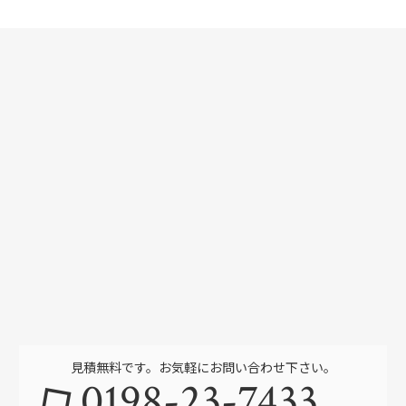
見積無料です。お気軽にお問い合わせ下さい。
0198-23-7433