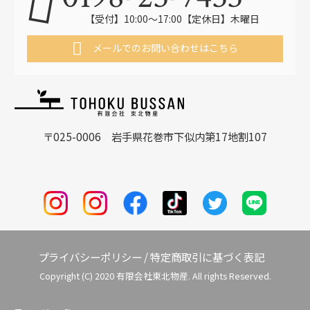
【受付】10:00〜17:00【定休日】木曜日
メールでのお問い合わせはこちら
〒025-0006 岩手県花巻市下似内第17地割107
プライバシーポリシー
/
特定商取引に基づく表記
Copyright (C) 2020 有限会社東北物産. All rights Reserved.