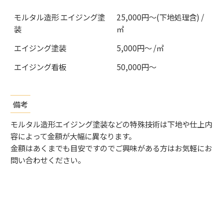
モルタル造形 エイジング塗
25,000円〜(下地処理含) /
装
㎡
エイジング塗装
5,000円〜 /㎡
エイジング看板
50,000円〜
備考
モルタル造形エイジング塗装などの特殊技術は下地や仕上内
容によって金額が大幅に異なります。
金額はあくまでも目安ですのでご興味がある方はお気軽にお
問い合わせください。