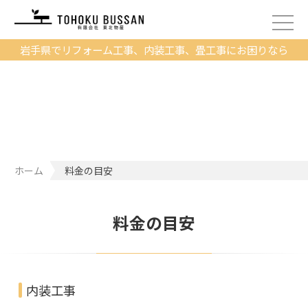
岩手県でリフォーム工事、内装工事、畳工事にお困りなら
ホーム
料金の目安
料金の目安
内装工事