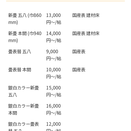
新畳 五八 (巾860
13,000
国産表 建材床
mm)
円〜/帖
新畳 本間 (巾940
14,000
国産表 建材床
mm)
円〜/帖
畳表替 五八
9,000
国産表
円〜/帖
畳表替 本間
10,000
国産表
円〜/帖
銀白カラー新畳
15,000
五八
円〜/帖
銀白カラー新畳
16,000
本間
円〜/帖
銀白カラー畳表
12,000
替 五八
円〜/帖